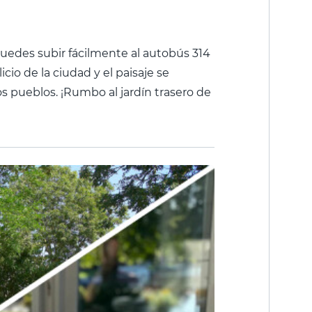
edes subir fácilmente al autobús 314
icio de la ciudad y el paisaje se
 pueblos. ¡Rumbo al jardín trasero de