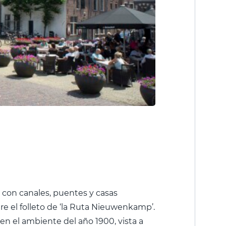
 con canales, puentes y casas
 el folleto de ‘la Ruta Nieuwenkamp’.
 en el ambiente del año 1900, vista a