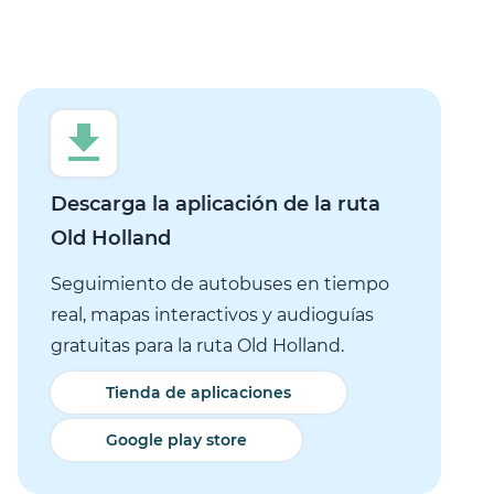
Descarga la aplicación de la ruta
Old Holland
Seguimiento de autobuses en tiempo
real, mapas interactivos y audioguías
gratuitas para la ruta Old Holland.
Tienda de aplicaciones
Google play store