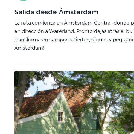
Salida desde Ámsterdam
La ruta comienza en Ámsterdam Central, donde pu
en dirección a Waterland. Pronto dejas atrás el bull
transforma en campos abiertos, diques y pequeños
Ámsterdam!