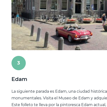
3
Edam
La siguiente parada es Edam, una ciudad histórica
monumentales. Visita el Museo de Edam y adquiere
Este folleto te lleva por la pintoresca Edam actual,