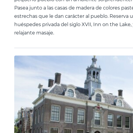
Pasea junto a las casas de madera de colores past
estrechas que le dan carácter al pueblo. Reserva u
huéspedes privada del siglo XVII, Inn on the Lake, 
relajante masaje.