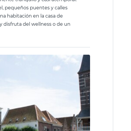
el, pequeños puentes y calles
na habitación en la casa de
y disfruta del wellness o de un