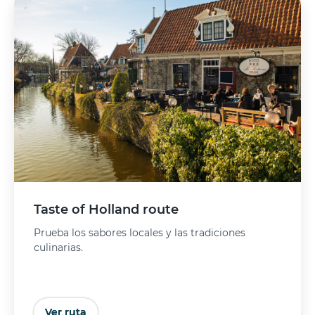
Taste of Holland route
Prueba los sabores locales y las tradiciones
culinarias.
Ver ruta
Comprar entradas