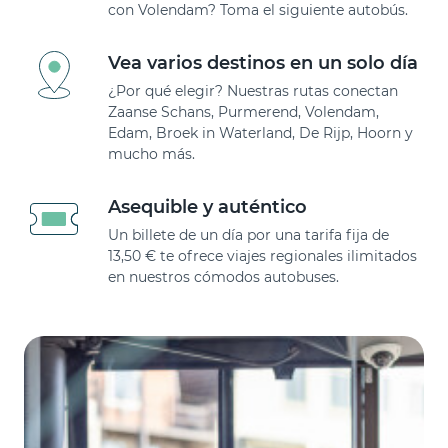
con Volendam? Toma el siguiente autobús.
Vea varios destinos en un solo día
¿Por qué elegir? Nuestras rutas conectan
Zaanse Schans, Purmerend, Volendam,
Edam, Broek in Waterland, De Rijp, Hoorn y
mucho más.
Asequible y auténtico
Un billete de un día por una tarifa fija de
13,50 € te ofrece viajes regionales ilimitados
en nuestros cómodos autobuses.