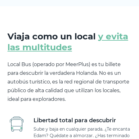
Viaja como un local
y evita
las multitudes
Local Bus (operado por MeerPlus) es tu billete
para descubrir la verdadera Holanda. No es un
autobús turístico, es la red regional de transporte
público de alta calidad que utilizan los locales,
ideal para exploradores.
Libertad total para descubrir
Sube y baja en cualquier parada. ¿Te encanta
Edam? Quédate a almorzar. ¿Has terminado