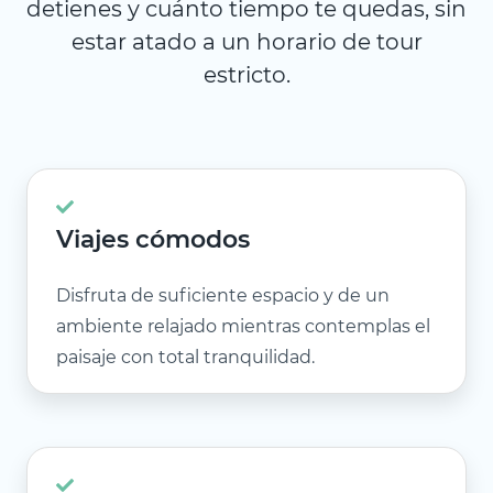
detienes y cuánto tiempo te quedas, sin
estar atado a un horario de tour
estricto.
Viajes cómodos
Disfruta de suficiente espacio y de un
ambiente relajado mientras contemplas el
paisaje con total tranquilidad.