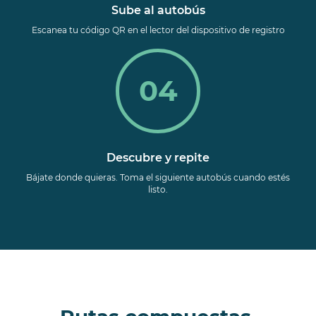
Sube al autobús
Escanea tu código QR en el lector del dispositivo de registro
04
Descubre y repite
Bájate donde quieras. Toma el siguiente autobús cuando estés
listo.