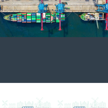
Entrega directa por correo electrónico o
smartphone. Válido todo el día.