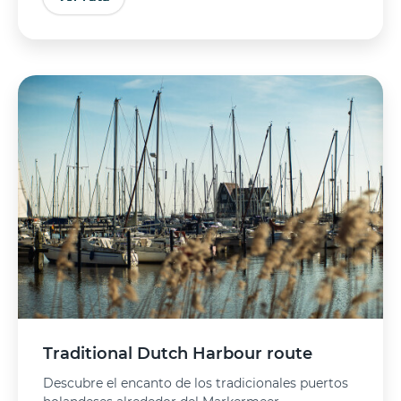
Traditional Dutch Harbour route
Descubre el encanto de los tradicionales puertos