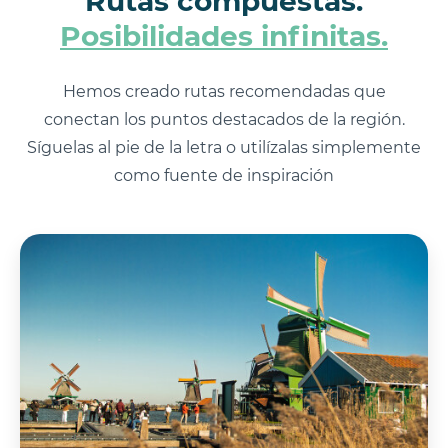
Rutas compuestas.
Posibilidades infinitas.
Hemos creado rutas recomendadas que
conectan los puntos destacados de la región.
Síguelas al pie de la letra o utilízalas simplemente
como fuente de inspiración