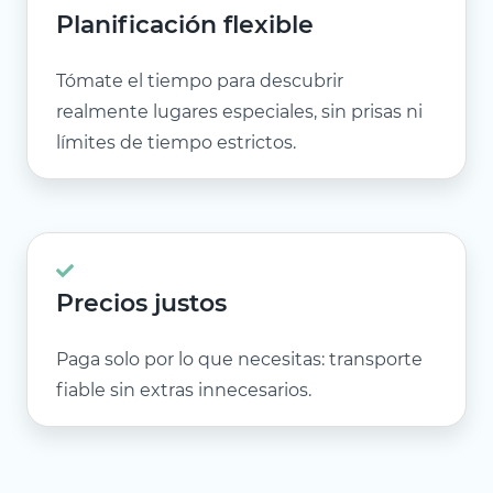
Planificación flexible
Tómate el tiempo para descubrir
realmente lugares especiales, sin prisas ni
límites de tiempo estrictos.
Precios justos
Paga solo por lo que necesitas: transporte
fiable sin extras innecesarios.