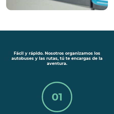
Fácil y rápido. Nosotros organizamos los
autobuses y las rutas, tú te encargas de la
aventura.
01