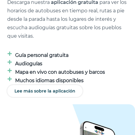
Descarga nuestra
aplicación gratuita
para ver los
horarios de autobuses en tiempo real, rutas a pie
desde la parada hasta los lugares de interés y
escucha audioguías gratuitas sobre los pueblos
que visitas.
Guía personal gratuita
Audioguías
Mapa en vivo con autobuses y barcos
Muchos idiomas disponibles
Lee más sobre la aplicación