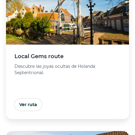
Local Gems route
Descubre las joyas ocultas de Holanda
Septentrional.
Ver ruta
Comprar entradas