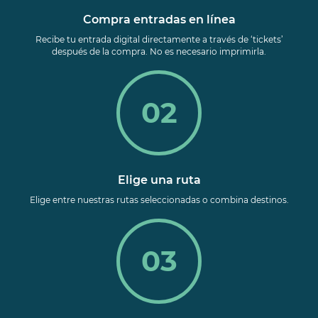
Compra entradas en línea
Recibe tu entrada digital directamente a través de ‘tickets’
después de la compra. No es necesario imprimirla.
02
Elige una ruta
Elige entre nuestras rutas seleccionadas
o combina destinos.
03