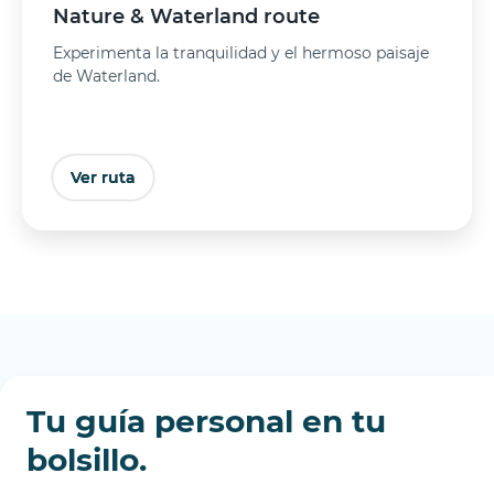
Nature & Waterland route
Experimenta la tranquilidad y el hermoso paisaje
de Waterland.
Ver ruta
Comprar entradas
Tu guía personal en tu
bolsillo.