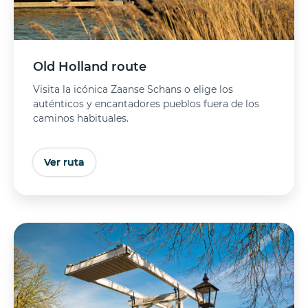
Old Holland route
Visita la icónica Zaanse Schans o elige los
auténticos y encantadores pueblos fuera de los
caminos habituales.
Ver ruta
Comprar entradas