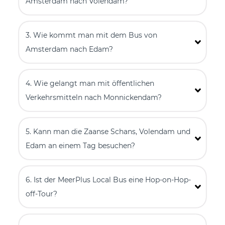
Amsterdam nach Volendam?
3. Wie kommt man mit dem Bus von
Amsterdam nach Edam?
4. Wie gelangt man mit öffentlichen
Verkehrsmitteln nach Monnickendam?
5. Kann man die Zaanse Schans, Volendam und
Edam an einem Tag besuchen?
6. Ist der MeerPlus Local Bus eine Hop-on-Hop-
off-Tour?