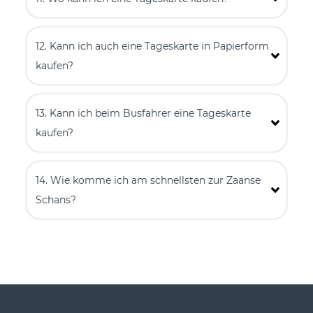
12. Kann ich auch eine Tageskarte in Papierform
kaufen?
13. Kann ich beim Busfahrer eine Tageskarte
kaufen?
14. Wie komme ich am schnellsten zur Zaanse
Schans?