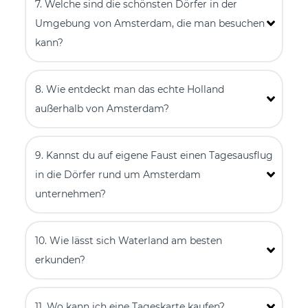
7. Welche sind die schönsten Dörfer in der
Umgebung von Amsterdam, die man besuchen
kann?
8. Wie entdeckt man das echte Holland
außerhalb von Amsterdam?
9. Kannst du auf eigene Faust einen Tagesausflug
in die Dörfer rund um Amsterdam
unternehmen?
10. Wie lässt sich Waterland am besten
erkunden?
11. Wo kann ich eine Tageskarte kaufen?