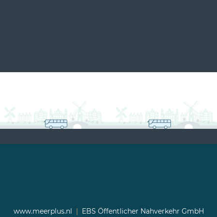
www.meerplus.nl
|
EBS Öffentlicher Nahverkehr GmbH