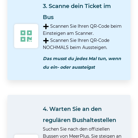
3. Scanne dein Ticket im
Bus
Scannen Sie Ihren QR-Code beim
Einsteigen am Scanner.
Scannen Sie Ihren QR-Code
NOCHMALS beim Aussteigen.
Das musst du jedes Mal tun, wenn
du ein- oder aussteigst
4. Warten Sie an den
regulären Bushaltestellen
Suchen Sie nach den offiziellen
Bussen von MeerPlus. Sie steigen an