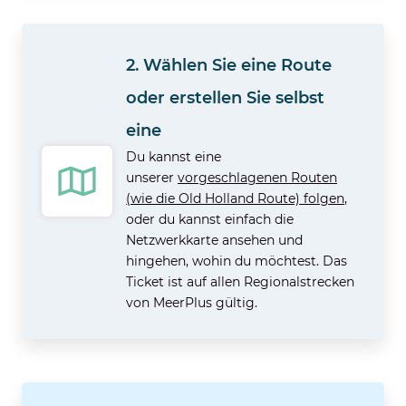
2. Wählen Sie eine Route
oder erstellen Sie selbst
eine
Du kannst eine
unserer
vorgeschlagenen Routen
(wie die Old Holland Route) folgen
,
oder du kannst einfach die
Netzwerkkarte ansehen und
hingehen, wohin du möchtest. Das
Ticket ist auf allen Regionalstrecken
von MeerPlus gültig.