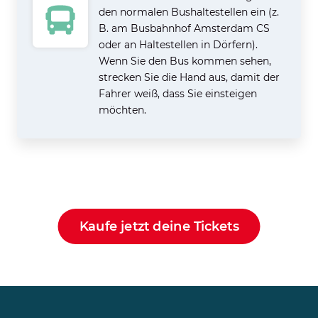
den normalen Bushaltestellen ein (z.
B. am Busbahnhof Amsterdam CS
oder an Haltestellen in Dörfern).
Wenn Sie den Bus kommen sehen,
strecken Sie die Hand aus, damit der
Fahrer weiß, dass Sie einsteigen
möchten.
Kaufe jetzt deine Tickets