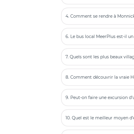
4. Comment se rendre à Monni
6. Le bus local MeerPlus est-il un 
7. Quels sont les plus beaux vill
8. Comment découvrir la vraie 
9. Peut-on faire une excursion d
10. Quel est le meilleur moyen d