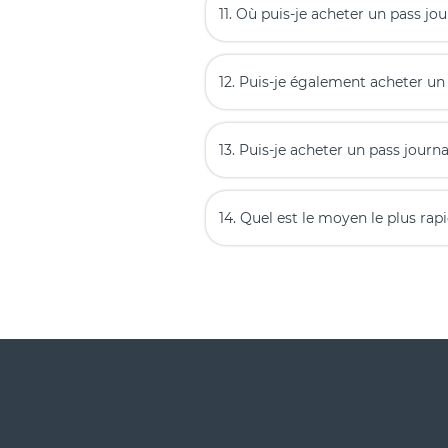
11. Où puis-je acheter un pass jou
12. Puis-je également acheter un 
13. Puis-je acheter un pass journ
14. Quel est le moyen le plus ra