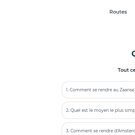
Routes
Tout c
1. Comment se rendre au Zaans
2. Quel est le moyen le plus si
3. Comment se rendre d'Amster