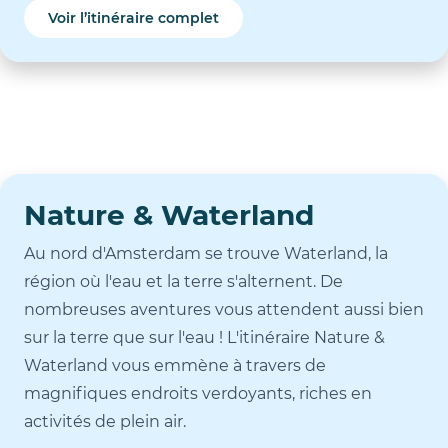
Voir l’itinéraire complet
Nature & Waterland
Au nord d'Amsterdam se trouve Waterland, la
région où l'eau et la terre s'alternent. De
nombreuses aventures vous attendent aussi bien
sur la terre que sur l'eau ! L'itinéraire Nature &
Waterland vous emmène à travers de
magnifiques endroits verdoyants, riches en
activités de plein air.