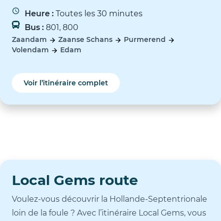
Heure :
Toutes les 30 minutes
Bus :
801, 800
Zaandam
Zaanse Schans
Purmerend
Volendam
Edam
Voir l’itinéraire complet
Local Gems route
Voulez-vous découvrir la Hollande-Septentrionale
loin de la foule ? Avec l’itinéraire Local Gems, vous