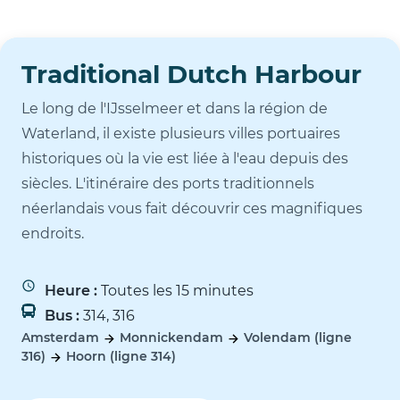
Traditional Dutch Harbour
Le long de l'IJsselmeer et dans la région de
Waterland, il existe plusieurs villes portuaires
historiques où la vie est liée à l'eau depuis des
siècles. L'itinéraire des ports traditionnels
néerlandais vous fait découvrir ces magnifiques
endroits.
Heure :
Toutes les 15 minutes
Bus :
314, 316
Amsterdam
Monnickendam
Volendam (ligne
316)
Hoorn (ligne 314)