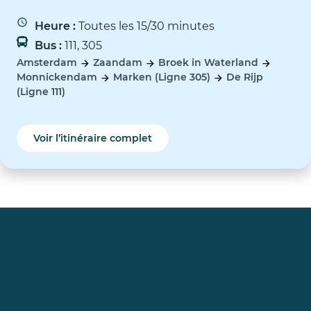
Heure :
Toutes les 15/30 minutes
Bus :
111, 305
Amsterdam
Zaandam
Broek in Waterland
Monnickendam
Marken (Ligne 305)
De Rijp
(Ligne 111)
Voir l’itinéraire complet