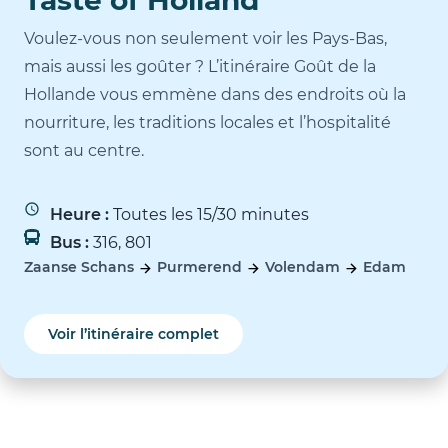
Taste of Holland
Voulez-vous non seulement voir les Pays-Bas,
mais aussi les goûter ? L’itinéraire Goût de la
Hollande vous emmène dans des endroits où la
nourriture, les traditions locales et l’hospitalité
sont au centre.
Heure :
Toutes les 15/30 minutes
Bus :
316, 801
Zaanse Schans
Purmerend
Volendam
Edam
Voir l’itinéraire complet