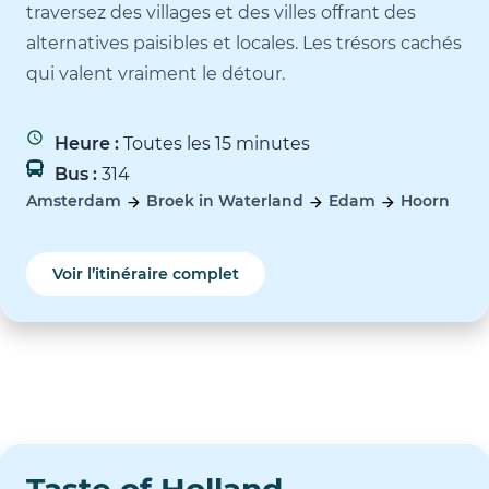
traversez des villages et des villes offrant des
alternatives paisibles et locales. Les trésors cachés
qui valent vraiment le détour.
Heure :
Toutes les 15 minutes
Bus :
314
Amsterdam
Broek in Waterland
Edam
Hoorn
Voir l’itinéraire complet