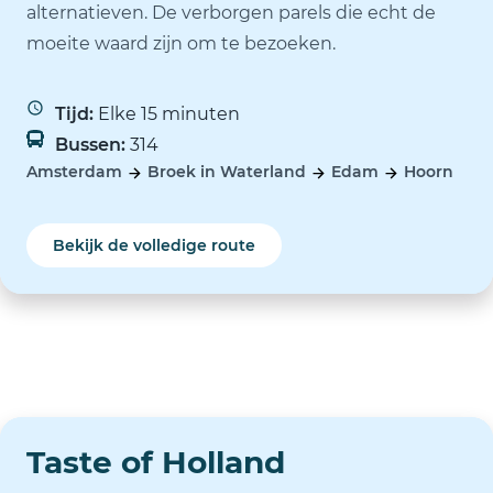
alternatieven. De verborgen parels die echt de
moeite waard zijn om te bezoeken.
Tijd:
Elke 15 minuten
Bussen:
314
Amsterdam
Broek in Waterland
Edam
Hoorn
Bekijk de volledige route
Taste of Holland