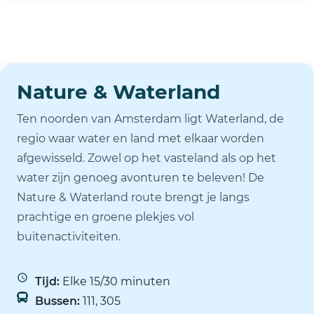
Nature & Waterland
Ten noorden van Amsterdam ligt Waterland, de
regio waar water en land met elkaar worden
afgewisseld. Zowel op het vasteland als op het
water zijn genoeg avonturen te beleven! De
Nature & Waterland route brengt je langs
prachtige en groene plekjes vol
buitenactiviteiten.
Tijd:
Elke 15/30 minuten
Bussen:
111, 305