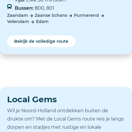
Bussen:
800, 801
Zaandam
Zaanse Schans
Purmerend
Volendam
Edam
Bekijk de volledige route
Local Gems
Wil je Noord-Holland ontdekken buiten de
drukte om? Met de Local Gems route reis je langs
dorpen en stadjes met rustige en lokale