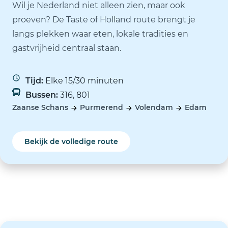
Wil je Nederland niet alleen zien, maar ook
proeven? De Taste of Holland route brengt je
langs plekken waar eten, lokale tradities en
gastvrijheid centraal staan.
Tijd:
Elke 15/30 minuten
Bussen:
316, 801
Zaanse Schans
Purmerend
Volendam
Edam
Bekijk de volledige route