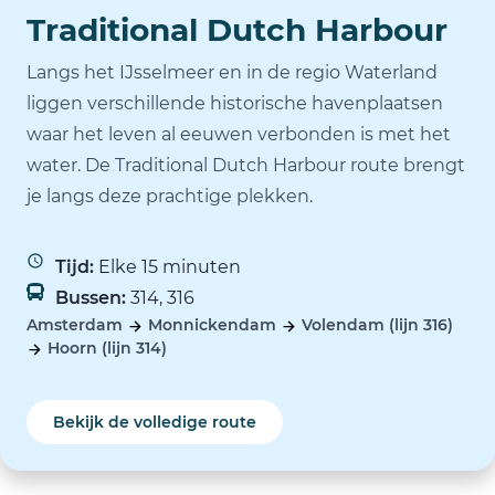
Traditional Dutch Harbour
Langs het IJsselmeer en in de regio Waterland
liggen verschillende historische havenplaatsen
waar het leven al eeuwen verbonden is met het
water. De Traditional Dutch Harbour route brengt
je langs deze prachtige plekken.
Tijd:
Elke 15 minuten
Bussen:
314, 316
Amsterdam
Monnickendam
Volendam (lijn 316)
Hoorn (lijn 314)
Bekijk de volledige route