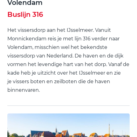
Volendam
Buslijn 316
Het vissersdorp aan het IJsselmeer. Vanuit
Monnickendam reis je met lijn 316 verder naar
Volendam, misschien wel het bekendste
vissersdorp van Nederland. De haven en de dijk
vormen het levendige hart van het dorp. Vanaf de
kade heb je uitzicht over het IJsselmeer en zie
je vissers boten en zeilboten die de haven
binnenvaren.