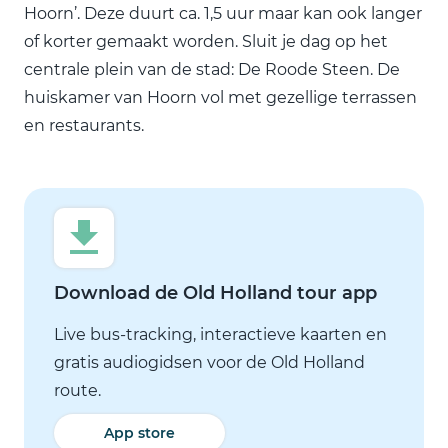
Hoorn’. Deze duurt ca. 1,5 uur maar kan ook langer
of korter gemaakt worden. Sluit je dag op het
centrale plein van de stad: De Roode Steen. De
huiskamer van Hoorn vol met gezellige terrassen
en restaurants.
Download de Old Holland tour app
Live bus-tracking, interactieve kaarten en
gratis audiogidsen voor de Old Holland
route.
App store