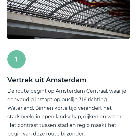
1
Vertrek uit Amsterdam
De route begint op Amsterdam Centraal, waar je
eenvoudig instapt op buslijn 316 richting
Waterland. Binnen korte tijd verandert het
stadsbeeld in open landschap, dijken en water.
Het contrast tussen stad en regio maakt het
begin van deze route bijzonder.