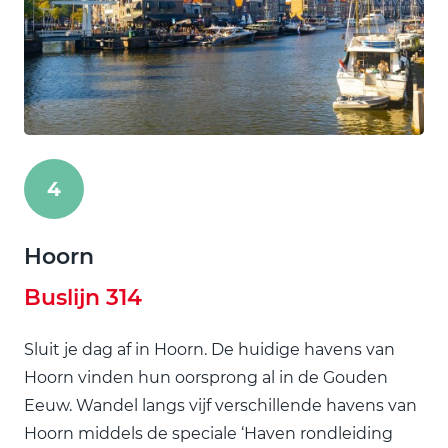
4
Hoorn
Buslijn 314
Sluit je dag af in Hoorn. De huidige havens van
Hoorn vinden hun oorsprong al in de Gouden
Eeuw. Wandel langs vijf verschillende havens van
Hoorn middels de speciale ‘Haven rondleiding