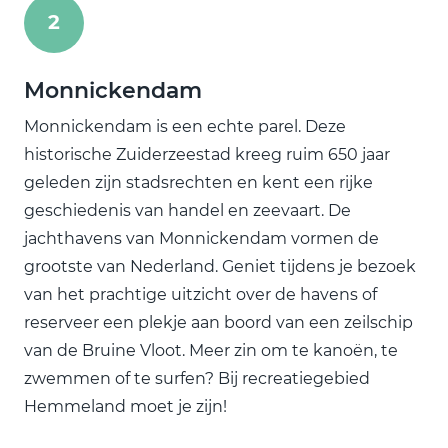
2
Monnickendam
Monnickendam is een echte parel. Deze
historische Zuiderzeestad kreeg ruim 650 jaar
geleden zijn stadsrechten en kent een rijke
geschiedenis van handel en zeevaart. De
jachthavens van Monnickendam vormen de
grootste van Nederland. Geniet tijdens je bezoek
van het prachtige uitzicht over de havens of
reserveer een plekje aan boord van een zeilschip
van de Bruine Vloot. Meer zin om te kanoën, te
zwemmen of te surfen? Bij recreatiegebied
Hemmeland moet je zijn!