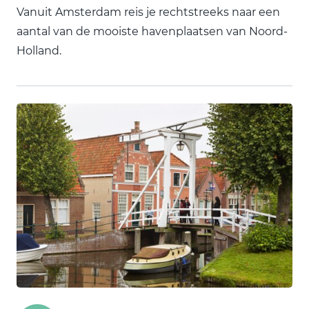
Vanuit Amsterdam reis je rechtstreeks naar een
aantal van de mooiste havenplaatsen van Noord-
Holland.