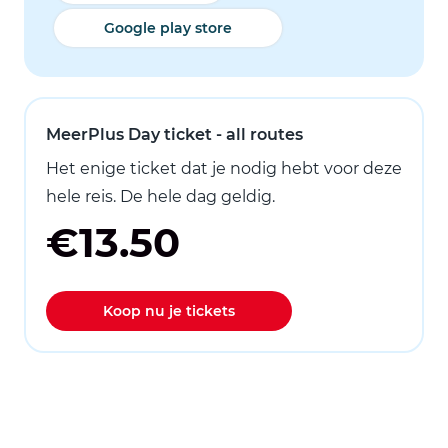
Google play store
MeerPlus Day ticket - all routes
Het enige ticket dat je nodig hebt voor deze
hele reis. De hele dag geldig.
€13.50
Koop nu je tickets