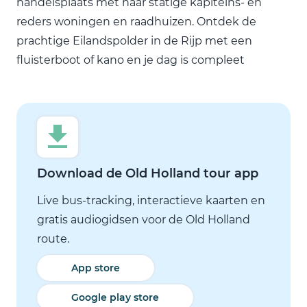
handelsplaats met haar statige kapiteins- en
reders woningen en raadhuizen. Ontdek de
prachtige Eilandspolder in de Rijp met een
fluisterboot of kano en je dag is compleet
Download de Old Holland tour app
Live bus-tracking, interactieve kaarten en
gratis audiogidsen voor de Old Holland
route.
App store
Google play store