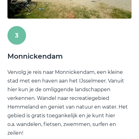
3
Monnickendam
Vervolg je reis naar Monnickendam, een kleine
stad met een haven aan het IJsselmeer. Vanuit
hier kun je de omliggende landschappen
verkennen. Wandel naar recreatiegebied
Hemmeland en geniet van natuur en water. Het
gebied is gratis toegankelijk en je kunt hier
o.a. wandelen, fietsen, zwemmen, surfen en
zeilen!