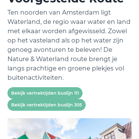
Ten noorden van Amsterdam ligt
Waterland, de regio waar water en land
met elkaar worden afgewisseld. Zowel
op het vasteland als op het water zijn
genoeg avonturen te beleven! De
Nature & Waterland route brengt je
langs prachtige en groene plekjes vol
buitenactiviteiten.
Bekijk vertrektijden buslijn 111
Bekijk vertrektijden buslijn 305