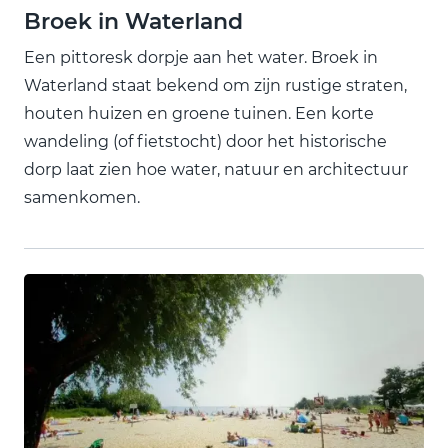
Broek in Waterland
Een pittoresk dorpje aan het water. Broek in
Waterland staat bekend om zijn rustige straten,
houten huizen en groene tuinen. Een korte
wandeling (of fietstocht) door het historische
dorp laat zien hoe water, natuur en architectuur
samenkomen.