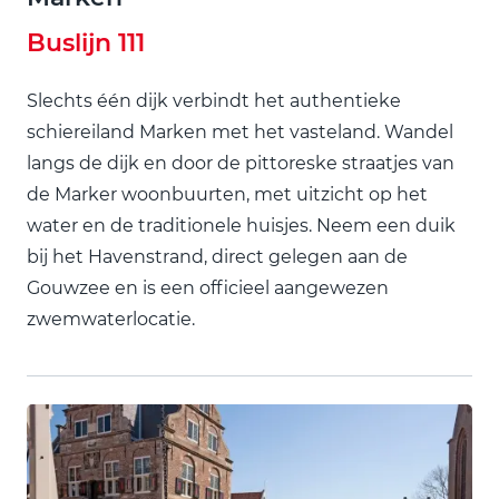
Buslijn 111
Slechts één dijk verbindt het authentieke
schiereiland Marken met het vasteland. Wandel
langs de dijk en door de pittoreske straatjes van
de Marker woonbuurten, met uitzicht op het
water en de traditionele huisjes. Neem een duik
bij het Havenstrand, direct gelegen aan de
Gouwzee en is een officieel aangewezen
zwemwaterlocatie.