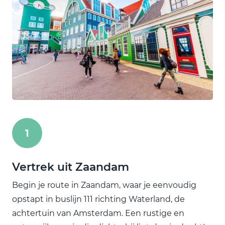
1
Vertrek uit Zaandam
Begin je route in Zaandam, waar je eenvoudig
opstapt in buslijn 111 richting Waterland, de
achtertuin van Amsterdam. Een rustige en