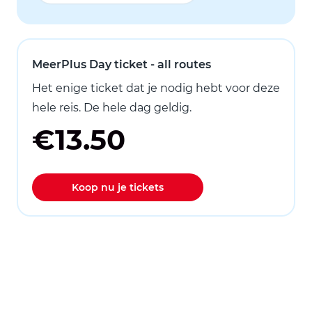
MeerPlus Day ticket - all routes
Het enige ticket dat je nodig hebt voor deze
hele reis. De hele dag geldig.
€13.50
Koop nu je tickets