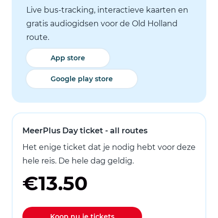
Live bus-tracking, interactieve kaarten en
gratis audiogidsen voor de Old Holland
route.
App store
Google play store
MeerPlus Day ticket - all routes
Het enige ticket dat je nodig hebt voor deze
hele reis. De hele dag geldig.
€13.50
Koop nu je tickets