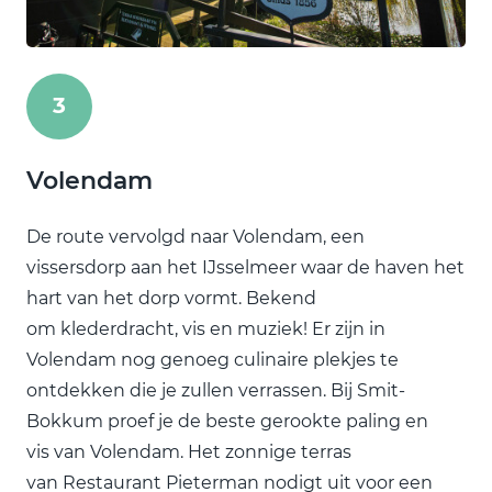
3
Volendam
De route vervolgd naar Volendam, een
vissersdorp aan het IJsselmeer waar de haven het
hart van het dorp vormt. Bekend
om klederdracht, vis en muziek! Er zijn in
Volendam nog genoeg culinaire plekjes te
ontdekken die je zullen verrassen. Bij Smit-
Bokkum proef je de beste gerookte paling en
vis van Volendam. Het zonnige terras
van Restaurant Pieterman nodigt uit voor een