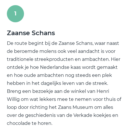
1
Zaanse Schans
De route begint bij de Zaanse Schans, waar naast
de beroemde molens ook veel aandacht is voor
traditionele streekproducten en ambachten. Hier
ontdek je hoe Nederlandse kaas wordt gemaakt
en hoe oude ambachten nog steeds een plek
hebben in het dagelijks leven van de streek.
Breng een bezoekje aan de winkel van Henri
Willig om wat lekkers mee te nemen voor thuis of
loop door richting het Zaans Museum om alles
over de geschiedenis van de Verkade koekjes en
chocolade te horen.