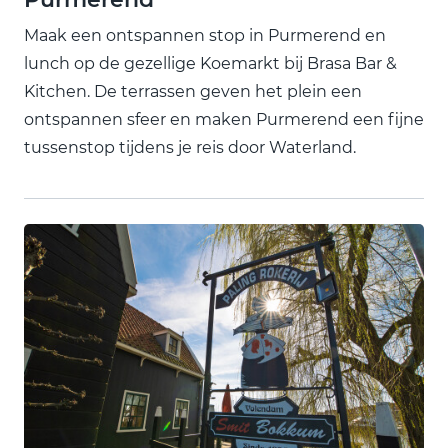
Maak een ontspannen stop in Purmerend en
lunch op de gezellige Koemarkt bij Brasa Bar &
Kitchen. De terrassen geven het plein een
ontspannen sfeer en maken Purmerend een fijne
tussenstop tijdens je reis door Waterland.