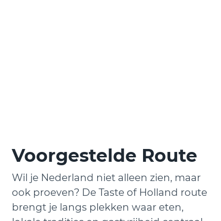
Voorgestelde Route
Wil je Nederland niet alleen zien, maar
ook proeven? De Taste of Holland route
brengt je langs plekken waar eten,