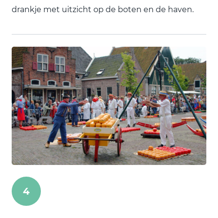
drankje met uitzicht op de boten en de haven.
4