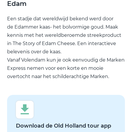
Edam
Een stadje dat wereldwijd bekend werd door
de Edammer kaas- het bolvormige goud. Maak
kennis met het wereldberoemde streekproduct
in The Story of Edam Cheese. Een interactieve
belevenis over de kaas.
Vanaf Volendam kun je ook eenvoudig de Marken
Express nemen voor een korte en mooie
overtocht naar het schilderachtige Marken.
Download de Old Holland tour app