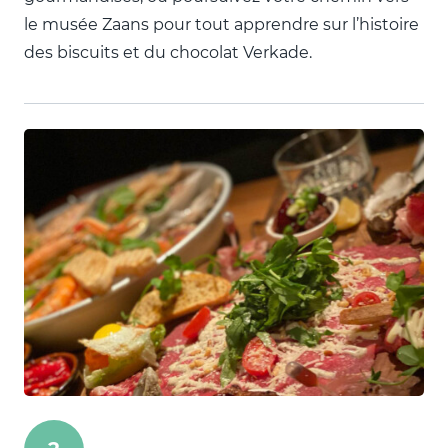
le musée Zaans pour tout apprendre sur l’histoire
des biscuits et du chocolat Verkade.