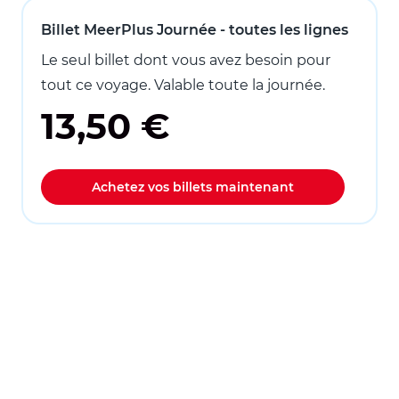
Billet MeerPlus Journée - toutes les lignes
Le seul billet dont vous avez besoin pour
tout ce voyage. Valable toute la journée.
13,50 €
Achetez vos billets maintenant