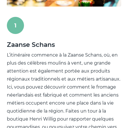
1
Zaanse Schans
L’itinéraire commence à la Zaanse Schans, où, en
plus des célèbres moulins à vent, une grande
attention est également portée aux produits
régionaux traditionnels et aux métiers artisanaux.
Ici, vous pouvez découvrir comment le fromage
néerlandais est fabriqué et comment les anciens
métiers occupent encore une place dans la vie
quotidienne de la région. Faites un tour à la
boutique Henri Willig pour rapporter quelques
gourmandises, ou poursuivez votre chemin vers