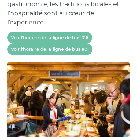
gastronomie, les traditions locales et
l’hospitalité sont au cœur de
l’expérience.
Voir l’horaire de la ligne de bus 316
Voir l'horaire de la ligne de bus 801