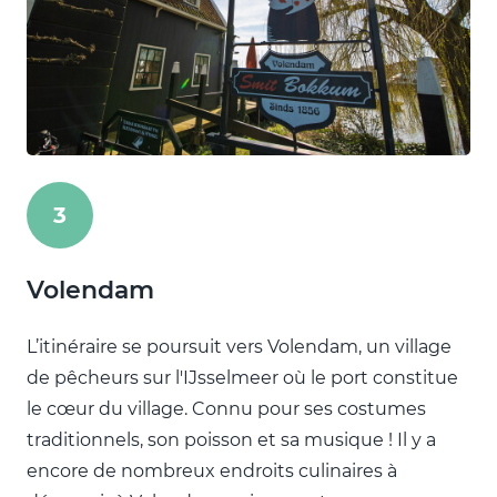
3
Volendam
L’itinéraire se poursuit vers Volendam, un village
de pêcheurs sur l'IJsselmeer où le port constitue
le cœur du village. Connu pour ses costumes
traditionnels, son poisson et sa musique ! Il y a
encore de nombreux endroits culinaires à