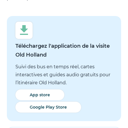
Téléchargez l'application de la visite
Old Holland
Suivi des bus en temps réel, cartes
interactives et guides audio gratuits pour
l’itinéraire Old Holland.
App store
Google Play Store