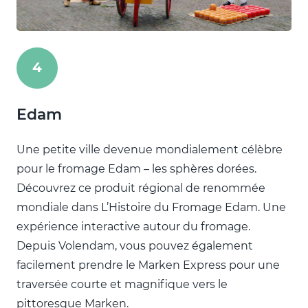
4
Edam
Une petite ville devenue mondialement célèbre
pour le fromage Edam – les sphères dorées.
Découvrez ce produit régional de renommée
mondiale dans L’Histoire du Fromage Edam. Une
expérience interactive autour du fromage.
Depuis Volendam, vous pouvez également
facilement prendre le Marken Express pour une
traversée courte et magnifique vers le
pittoresque Marken.