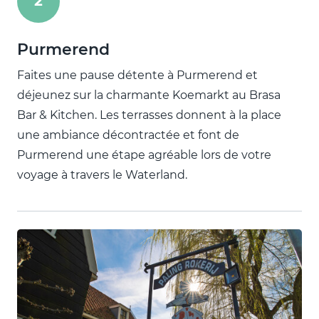
2
Purmerend
Faites une pause détente à Purmerend et
déjeunez sur la charmante Koemarkt au Brasa
Bar & Kitchen. Les terrasses donnent à la place
une ambiance décontractée et font de
Purmerend une étape agréable lors de votre
voyage à travers le Waterland.