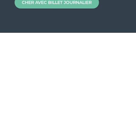
CHER AVEC BILLET JOURNALIER