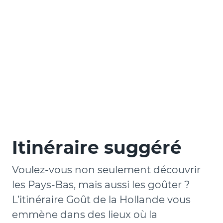
Itinéraire suggéré
Voulez-vous non seulement découvrir
les Pays-Bas, mais aussi les goûter ?
L’itinéraire Goût de la Hollande vous
emmène dans des lieux où la