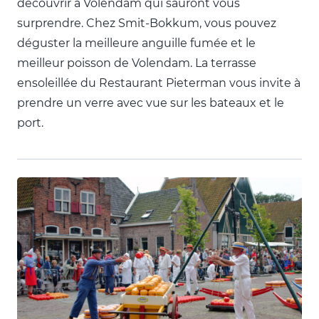
découvrir à Volendam qui sauront vous
surprendre. Chez Smit-Bokkum, vous pouvez
déguster la meilleure anguille fumée et le
meilleur poisson de Volendam. La terrasse
ensoleillée du Restaurant Pieterman vous invite à
prendre un verre avec vue sur les bateaux et le
port.