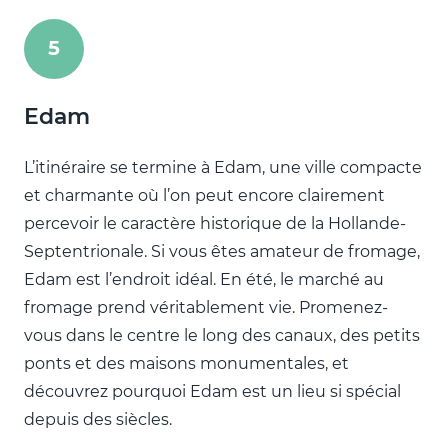
5
Edam
L’itinéraire se termine à Edam, une ville compacte
et charmante où l’on peut encore clairement
percevoir le caractère historique de la Hollande-
Septentrionale. Si vous êtes amateur de fromage,
Edam est l’endroit idéal. En été, le marché au
fromage prend véritablement vie. Promenez-
vous dans le centre le long des canaux, des petits
ponts et des maisons monumentales, et
découvrez pourquoi Edam est un lieu si spécial
depuis des siècles.