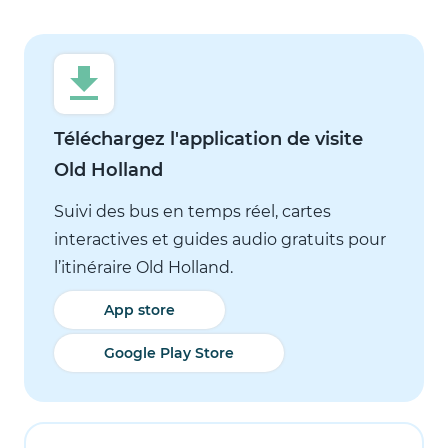
Téléchargez l'application de visite
Old Holland
Suivi des bus en temps réel, cartes
interactives et guides audio gratuits pour
l’itinéraire Old Holland.
App store
Google Play Store