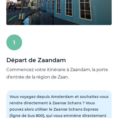
1
Départ de Zaandam
Commencez votre itinéraire à Zaandam, la porte
d'entrée de la région de Zaan.
Vous voyagez depuis Amsterdam et souhaitez vous
rendre directement à Zaanse Schans ? Vous
pouvez alors utiliser le Zaanse Schans Express
(ligne de bus 800), qui vous emmène directement