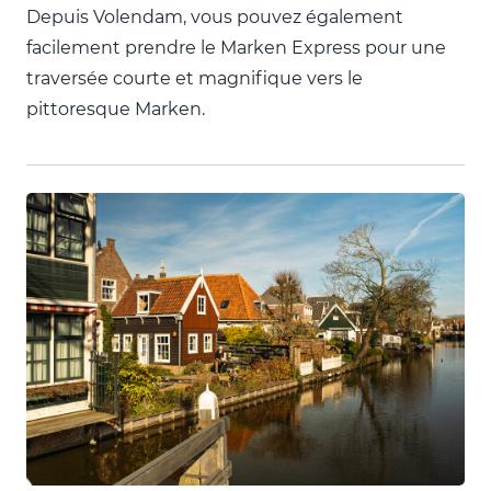
Depuis Volendam, vous pouvez également
facilement prendre le Marken Express pour une
traversée courte et magnifique vers le
pittoresque Marken.