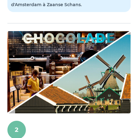
d'Amsterdam à Zaanse Schans.
2