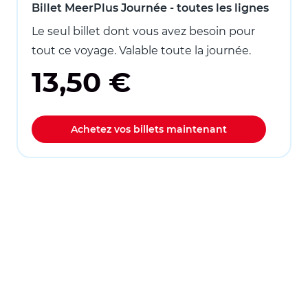
Billet MeerPlus Journée - toutes les lignes
Le seul billet dont vous avez besoin pour
tout ce voyage. Valable toute la journée.
13,50 €
Achetez vos billets maintenant