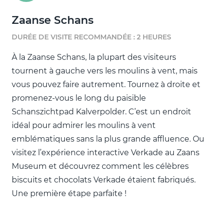
Zaanse Schans
DURÉE DE VISITE RECOMMANDÉE : 2 HEURES
À la Zaanse Schans, la plupart des visiteurs
tournent à gauche vers les moulins à vent, mais
vous pouvez faire autrement. Tournez à droite et
promenez-vous le long du paisible
Schanszichtpad Kalverpolder. C’est un endroit
idéal pour admirer les moulins à vent
emblématiques sans la plus grande affluence. Ou
visitez l’expérience interactive Verkade au Zaans
Museum et découvrez comment les célèbres
biscuits et chocolats Verkade étaient fabriqués.
Une première étape parfaite !