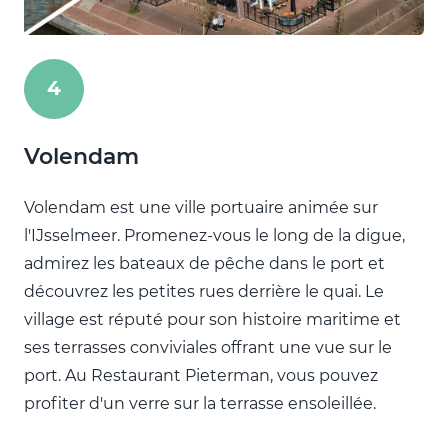
4
Volendam
Volendam est une ville portuaire animée sur
l'IJsselmeer. Promenez-vous le long de la digue,
admirez les bateaux de pêche dans le port et
découvrez les petites rues derrière le quai. Le
village est réputé pour son histoire maritime et
ses terrasses conviviales offrant une vue sur le
port. Au Restaurant Pieterman, vous pouvez
profiter d'un verre sur la terrasse ensoleillée.