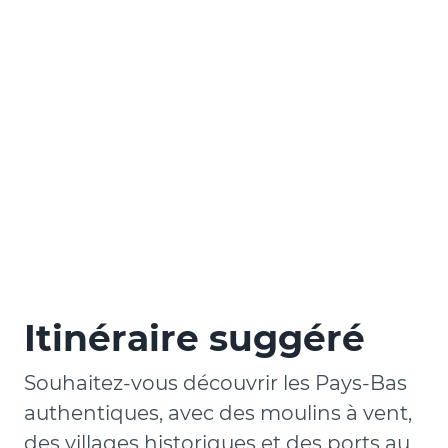
Itinéraire suggéré
Souhaitez-vous découvrir les Pays-Bas
authentiques, avec des moulins à vent,
des villages historiques et des ports au