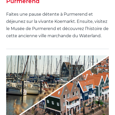
Purmerend
Faites une pause détente à Purmerend et
déjeunez sur la vivante Koemarkt. Ensuite, visitez
le Musée de Purmerend et découvrez l’histoire de
cette ancienne ville marchande du Waterland.