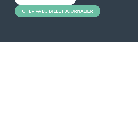
CHER AVEC BILLET JOURNALIER